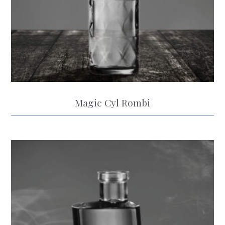
Magic Cyl Rombi