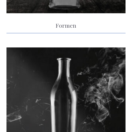
Formen