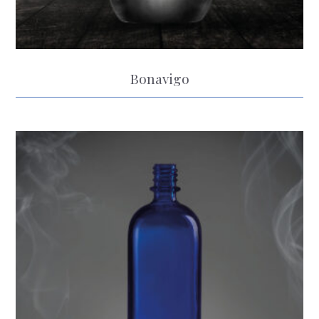
Bonavigo