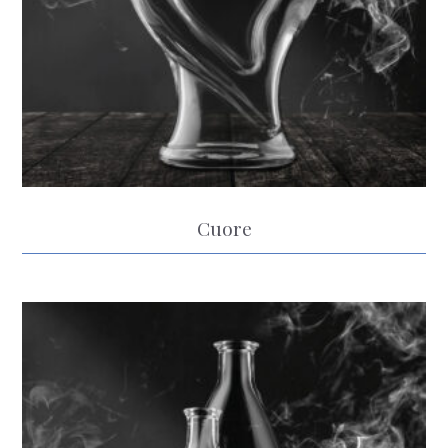
Cuore