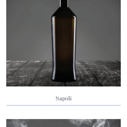
Napoli