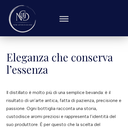
Eleganza che conserva
l’essenza
Il distillato è molto più di una semplice bevanda: è il
risultato di un’arte antica, fatta di pazienza, precisione e
passione. Ogni bottiglia racconta una storia,
custodisce aromi preziosi e rappresenta l’identità del
suo produttore. È per questo che la scelta del