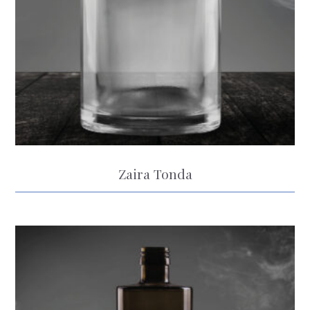
Zaira Tonda