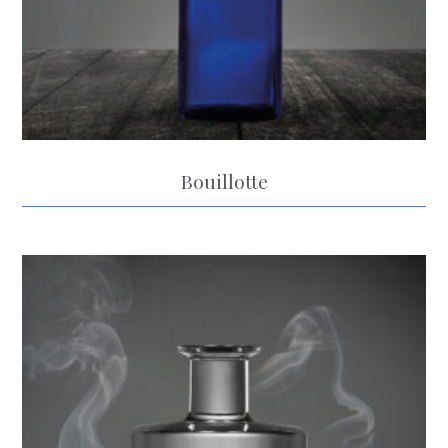
Bouillotte