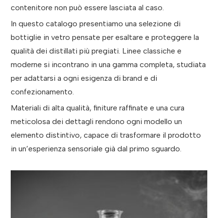
contenitore non può essere lasciata al caso.
In questo catalogo presentiamo una selezione di
bottiglie in vetro pensate per esaltare e proteggere la
qualità dei distillati più pregiati. Linee classiche e
moderne si incontrano in una gamma completa, studiata
per adattarsi a ogni esigenza di brand e di
confezionamento.
Materiali di alta qualità, finiture raffinate e una cura
meticolosa dei dettagli rendono ogni modello un
elemento distintivo, capace di trasformare il prodotto
in un’esperienza sensoriale già dal primo sguardo.