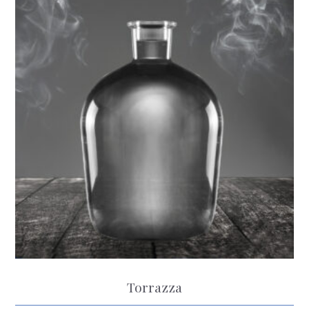
Torrazza