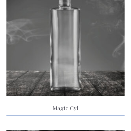
Magic Cyl