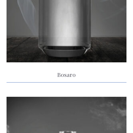
Bosaro