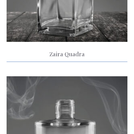
Zaira Quadra