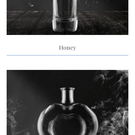
Honey