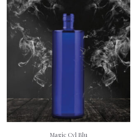
Magic Cyl Blu