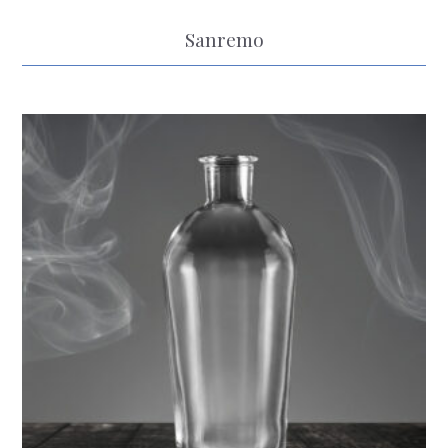
Sanremo