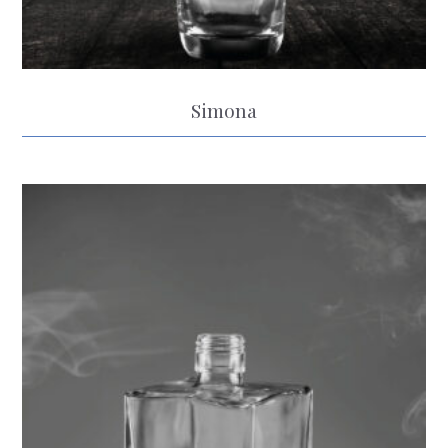
Simona