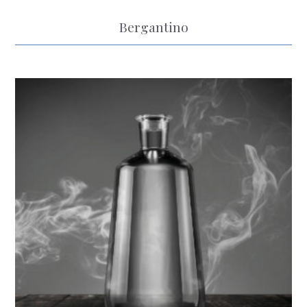
Bergantino