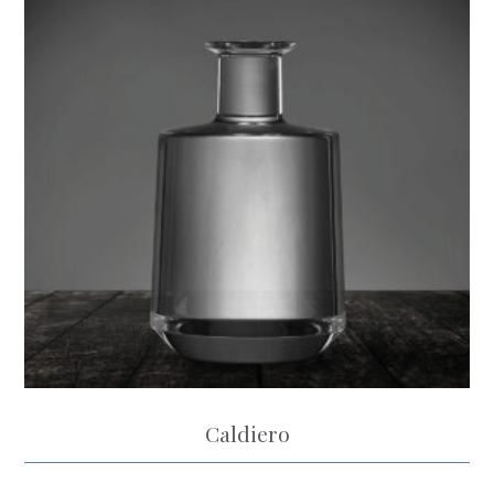
Caldiero