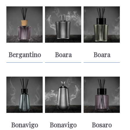
Bergantino
Boara
Boara
Bonavigo
Bonavigo
Bosaro