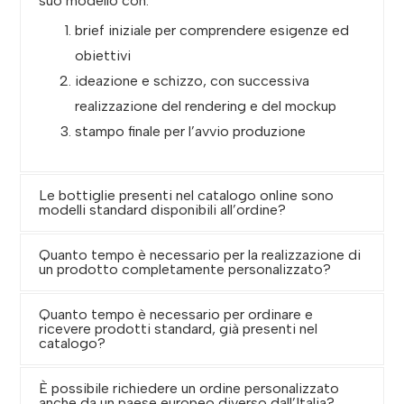
suo modello con:
brief iniziale per comprendere esigenze ed
obiettivi
ideazione e schizzo, con successiva
realizzazione del rendering e del mockup
stampo finale per l’avvio produzione
Le bottiglie presenti nel catalogo online sono
modelli standard disponibili all’ordine?
Quanto tempo è necessario per la realizzazione di
un prodotto completamente personalizzato?
Quanto tempo è necessario per ordinare e
ricevere prodotti standard, già presenti nel
catalogo?
È possibile richiedere un ordine personalizzato
anche da un paese europeo diverso dall’Italia?