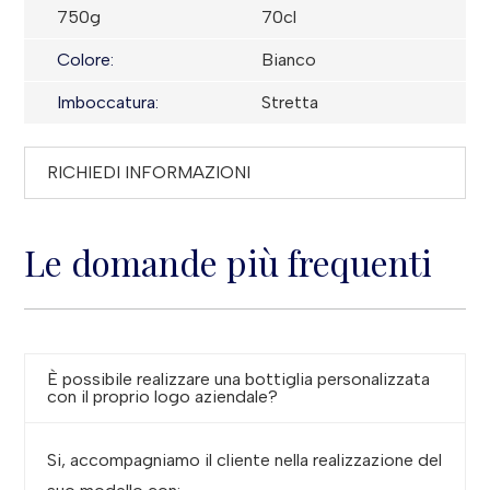
750g
70cl
Colore:
Bianco
Imboccatura:
Stretta
RICHIEDI INFORMAZIONI
Le domande più frequenti
È possibile realizzare una bottiglia personalizzata
con il proprio logo aziendale?
Si, accompagniamo il cliente nella realizzazione del