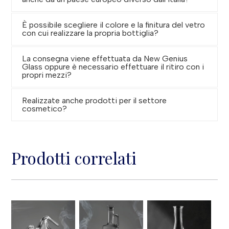
È possibile scegliere il colore e la finitura del vetro
con cui realizzare la propria bottiglia?
La consegna viene effettuata da New Genius
Glass oppure è necessario effettuare il ritiro con i
propri mezzi?
Realizzate anche prodotti per il settore
cosmetico?
Prodotti correlati