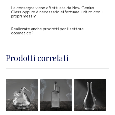
La consegna viene effettuata da New Genius
Glass oppure è necessario effettuare il ritiro con i
propri mezzi?
Realizzate anche prodotti per il settore
cosmetico?
Prodotti correlati