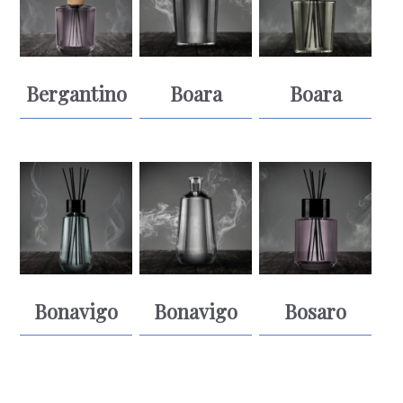
Bergantino
Boara
Boara
Bonavigo
Bonavigo
Bosaro