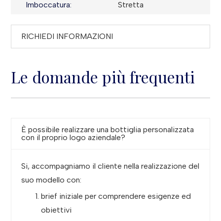
Imboccatura:
Stretta
RICHIEDI INFORMAZIONI
Le domande più frequenti
È possibile realizzare una bottiglia personalizzata
con il proprio logo aziendale?
Si, accompagniamo il cliente nella realizzazione del
suo modello con:
brief iniziale per comprendere esigenze ed
obiettivi