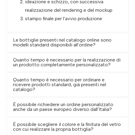
ideazione e schizzo, con successiva
realizzazione del rendering e del mockup
stampo finale per l’avvio produzione
Le bottiglie presenti nel catalogo online sono
modelli standard disponibili all’ordine?
Quanto tempo è necessario per la realizzazione di
un prodotto completamente personalizzato?
Quanto tempo è necessario per ordinare e
ricevere prodotti standard, già presenti nel
catalogo?
È possibile richiedere un ordine personalizzato
anche da un paese europeo diverso dall’Italia?
È possibile scegliere il colore e la finitura del vetro
con cui realizzare la propria bottiglia?