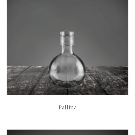
Pallina