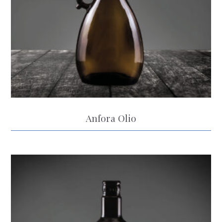
Anfora Olio