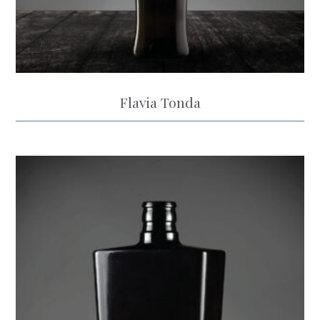
Flavia Tonda