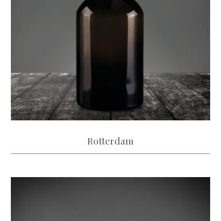
Rotterdam