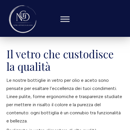
Il vetro che custodisce
la qualità
Le nostre bottiglie in vetro per olio e aceto sono
pensate per esaltare l’eccellenza dei tuoi condimenti.
Linee pulite, forme ergonomiche e trasparenze studiate
per mettere in risalto il colore e la purezza del
contenuto: ogni bottiglia è un connubio tra funzionalità
e bellezza.