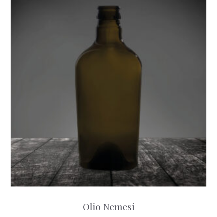
Olio Nemesi