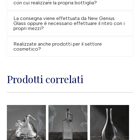
con cui realizzare la propria bottiglia?
La consegna viene effettuata da New Genius
Glass oppure è necessario effettuare il ritiro con i
propri mezzi?
Realizzate anche prodotti per il settore
cosmetico?
Prodotti correlati