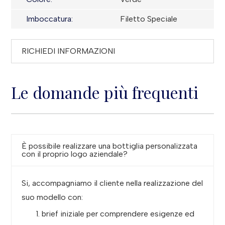
Imboccatura:
Filetto Speciale
RICHIEDI INFORMAZIONI
Le domande più frequenti
È possibile realizzare una bottiglia personalizzata
con il proprio logo aziendale?
Si, accompagniamo il cliente nella realizzazione del
suo modello con:
brief iniziale per comprendere esigenze ed