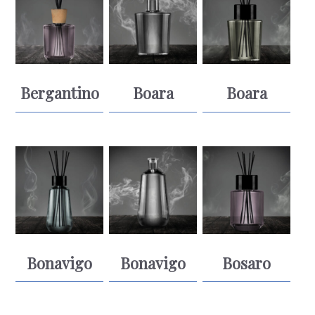
Bergantino
Boara
Boara
Bonavigo
Bonavigo
Bosaro