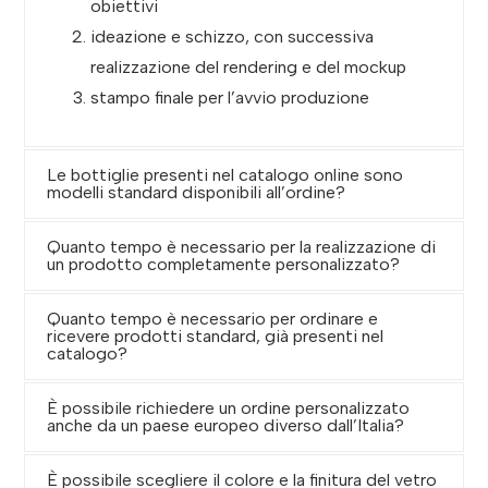
obiettivi
ideazione e schizzo, con successiva
realizzazione del rendering e del mockup
stampo finale per l’avvio produzione
Le bottiglie presenti nel catalogo online sono
modelli standard disponibili all’ordine?
Quanto tempo è necessario per la realizzazione di
un prodotto completamente personalizzato?
Quanto tempo è necessario per ordinare e
ricevere prodotti standard, già presenti nel
catalogo?
È possibile richiedere un ordine personalizzato
anche da un paese europeo diverso dall’Italia?
È possibile scegliere il colore e la finitura del vetro