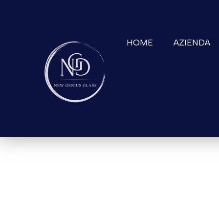
HOME
AZIENDA