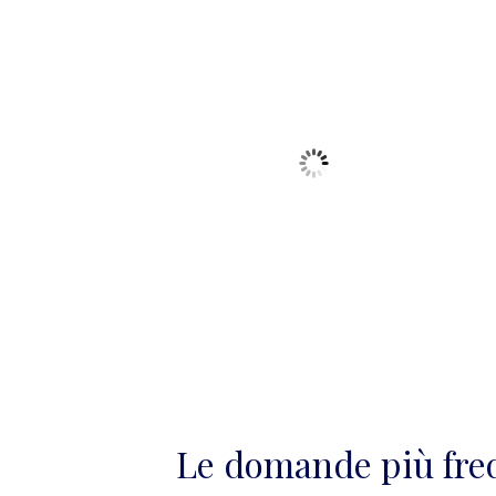
Le domande più fre