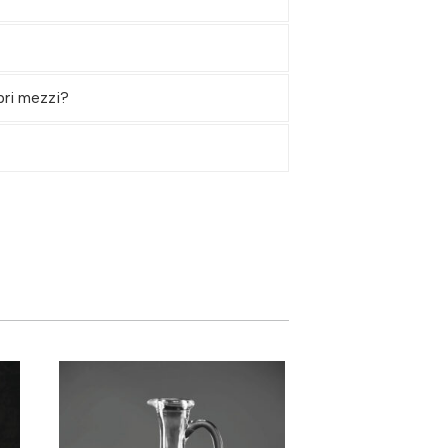
pri mezzi?