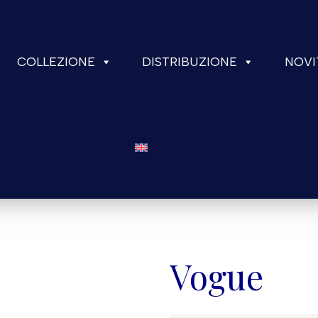
COLLEZIONE
DISTRIBUZIONE
NOVI
Vogue