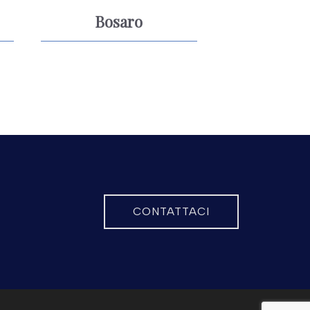
Bosaro
CONTATTACI