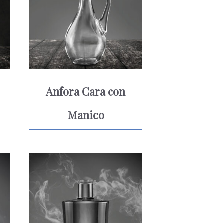
Anfora Cara con
Manico