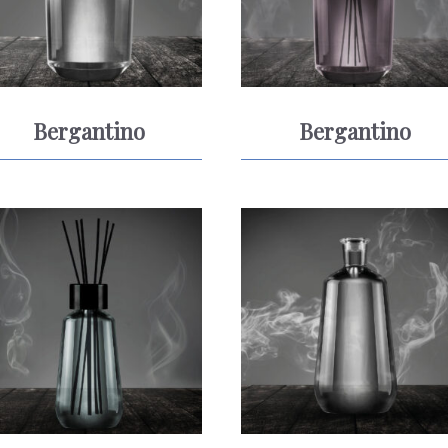
Bergantino
Bergantino