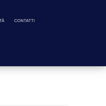
TÀ
CONTATTI