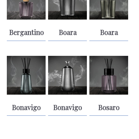
Bergantino
Boara
Boara
Bonavigo
Bonavigo
Bosaro