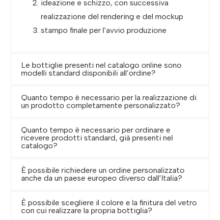
ideazione e schizzo, con successiva
realizzazione del rendering e del mockup
stampo finale per l’avvio produzione
Le bottiglie presenti nel catalogo online sono
modelli standard disponibili all’ordine?
Quanto tempo è necessario per la realizzazione di
un prodotto completamente personalizzato?
Quanto tempo è necessario per ordinare e
ricevere prodotti standard, già presenti nel
catalogo?
È possibile richiedere un ordine personalizzato
anche da un paese europeo diverso dall’Italia?
È possibile scegliere il colore e la finitura del vetro
con cui realizzare la propria bottiglia?