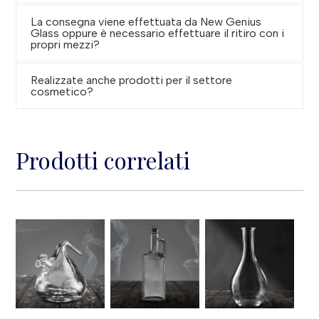
La consegna viene effettuata da New Genius
Glass oppure è necessario effettuare il ritiro con i
propri mezzi?
Realizzate anche prodotti per il settore
cosmetico?
Prodotti correlati