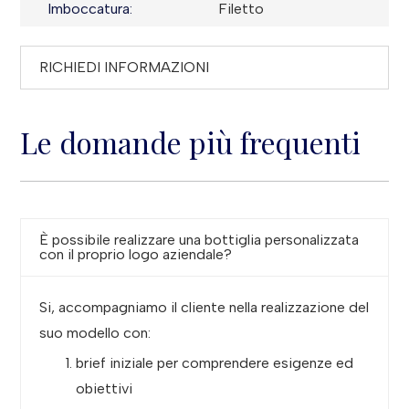
Imboccatura:
Filetto
RICHIEDI INFORMAZIONI
Le domande più frequenti
È possibile realizzare una bottiglia personalizzata
con il proprio logo aziendale?
Si, accompagniamo il cliente nella realizzazione del
suo modello con:
brief iniziale per comprendere esigenze ed
obiettivi