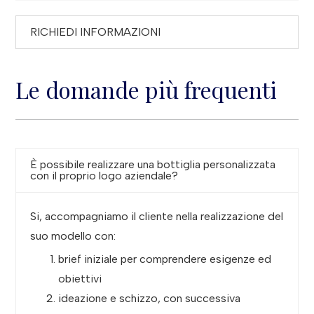
RICHIEDI INFORMAZIONI
Le domande più frequenti
È possibile realizzare una bottiglia personalizzata
con il proprio logo aziendale?
Si, accompagniamo il cliente nella realizzazione del
suo modello con:
brief iniziale per comprendere esigenze ed
obiettivi
ideazione e schizzo, con successiva