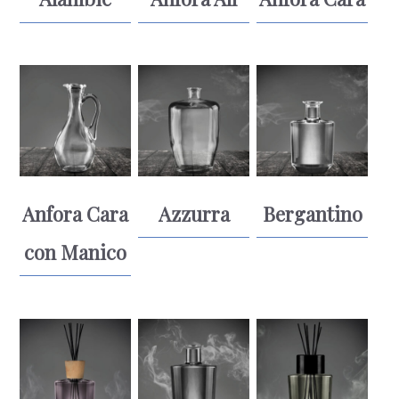
Anfora Cara
Azzurra
Bergantino
con Manico