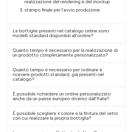
realizzazione del rendering e del mockup
stampo finale per l’avvio produzione
Le bottiglie presenti nel catalogo online sono
modelli standard disponibili all’ordine?
Quanto tempo è necessario per la realizzazione di
un prodotto completamente personalizzato?
Quanto tempo è necessario per ordinare e
ricevere prodotti standard, già presenti nel
catalogo?
È possibile richiedere un ordine personalizzato
anche da un paese europeo diverso dall’Italia?
È possibile scegliere il colore e la finitura del vetro
con cui realizzare la propria bottiglia?