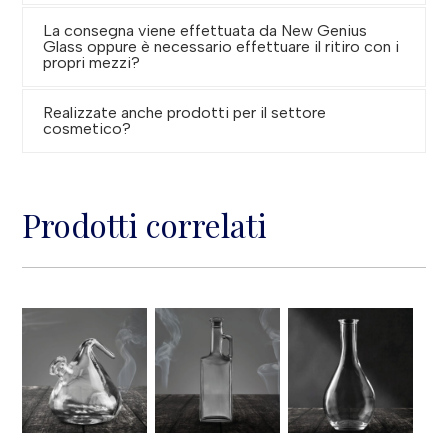
La consegna viene effettuata da New Genius
Glass oppure è necessario effettuare il ritiro con i
propri mezzi?
Realizzate anche prodotti per il settore
cosmetico?
Prodotti correlati