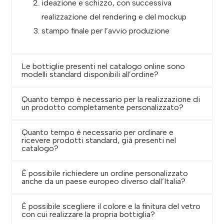
ideazione e schizzo, con successiva
realizzazione del rendering e del mockup
stampo finale per l’avvio produzione
Le bottiglie presenti nel catalogo online sono
modelli standard disponibili all’ordine?
Quanto tempo è necessario per la realizzazione di
un prodotto completamente personalizzato?
Quanto tempo è necessario per ordinare e
ricevere prodotti standard, già presenti nel
catalogo?
È possibile richiedere un ordine personalizzato
anche da un paese europeo diverso dall’Italia?
È possibile scegliere il colore e la finitura del vetro
con cui realizzare la propria bottiglia?