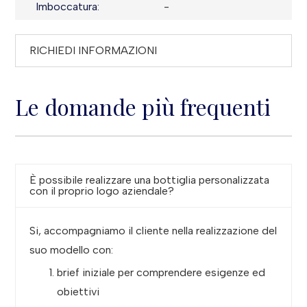
Imboccatura:
-
RICHIEDI INFORMAZIONI
Le domande più frequenti
È possibile realizzare una bottiglia personalizzata
con il proprio logo aziendale?
Si, accompagniamo il cliente nella realizzazione del
suo modello con:
brief iniziale per comprendere esigenze ed
obiettivi