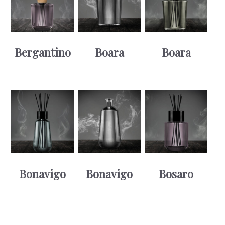
Bergantino
Boara
Boara
Bonavigo
Bonavigo
Bosaro