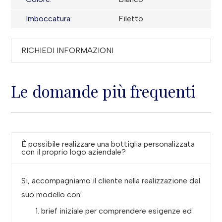
Imboccatura:
Filetto
RICHIEDI INFORMAZIONI
Le domande più frequenti
È possibile realizzare una bottiglia personalizzata
con il proprio logo aziendale?
Si, accompagniamo il cliente nella realizzazione del
suo modello con:
brief iniziale per comprendere esigenze ed