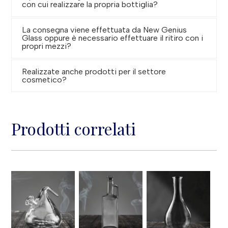
con cui realizzare la propria bottiglia?
La consegna viene effettuata da New Genius
Glass oppure è necessario effettuare il ritiro con i
propri mezzi?
Realizzate anche prodotti per il settore
cosmetico?
Prodotti correlati