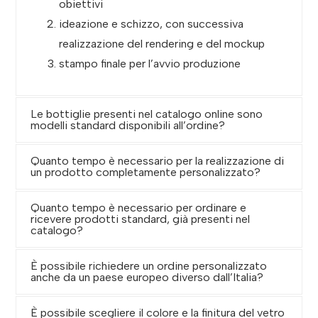
obiettivi
ideazione e schizzo, con successiva
realizzazione del rendering e del mockup
stampo finale per l’avvio produzione
Le bottiglie presenti nel catalogo online sono
modelli standard disponibili all’ordine?
Quanto tempo è necessario per la realizzazione di
un prodotto completamente personalizzato?
Quanto tempo è necessario per ordinare e
ricevere prodotti standard, già presenti nel
catalogo?
È possibile richiedere un ordine personalizzato
anche da un paese europeo diverso dall’Italia?
È possibile scegliere il colore e la finitura del vetro