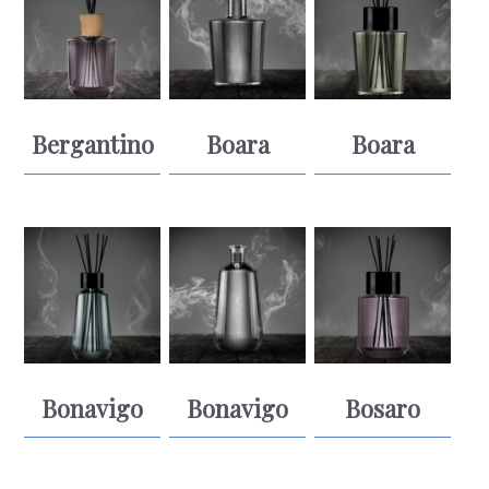
Bergantino
Boara
Boara
Bonavigo
Bonavigo
Bosaro