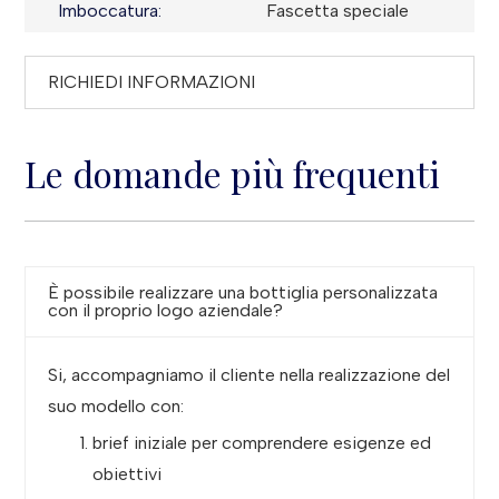
Imboccatura:
Fascetta speciale
RICHIEDI INFORMAZIONI
Le domande più frequenti
È possibile realizzare una bottiglia personalizzata
con il proprio logo aziendale?
Si, accompagniamo il cliente nella realizzazione del
suo modello con:
brief iniziale per comprendere esigenze ed
obiettivi