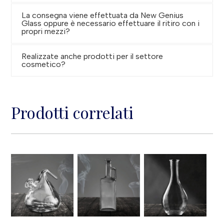
La consegna viene effettuata da New Genius
Glass oppure è necessario effettuare il ritiro con i
propri mezzi?
Realizzate anche prodotti per il settore
cosmetico?
Prodotti correlati