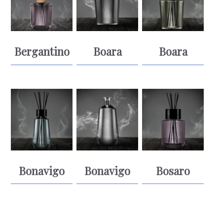
Bergantino
Boara
Boara
Bonavigo
Bonavigo
Bosaro