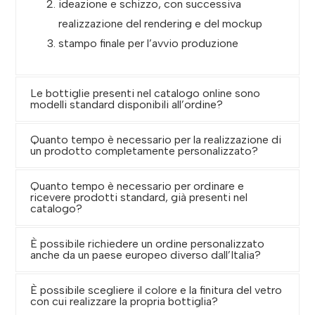
ideazione e schizzo, con successiva
realizzazione del rendering e del mockup
stampo finale per l’avvio produzione
Le bottiglie presenti nel catalogo online sono
modelli standard disponibili all’ordine?
Quanto tempo è necessario per la realizzazione di
un prodotto completamente personalizzato?
Quanto tempo è necessario per ordinare e
ricevere prodotti standard, già presenti nel
catalogo?
È possibile richiedere un ordine personalizzato
anche da un paese europeo diverso dall’Italia?
È possibile scegliere il colore e la finitura del vetro
con cui realizzare la propria bottiglia?