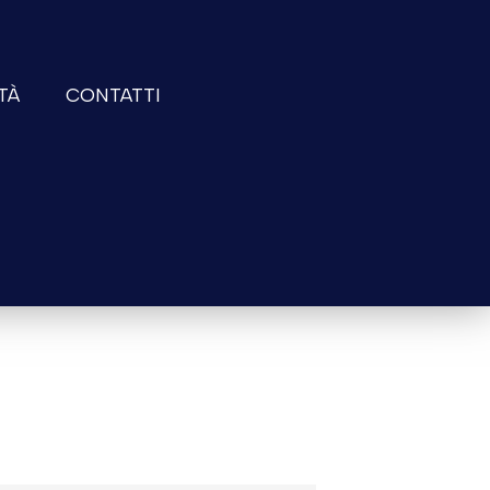
TÀ
CONTATTI