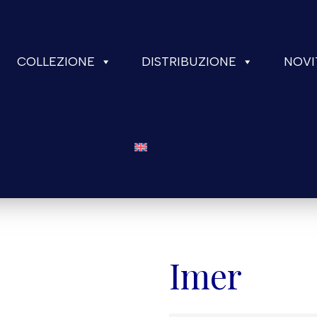
COLLEZIONE
DISTRIBUZIONE
NOVI
Imer