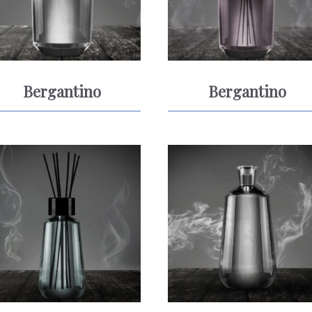
Bergantino
Bergantino