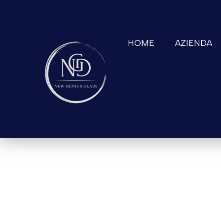
HOME
AZIENDA