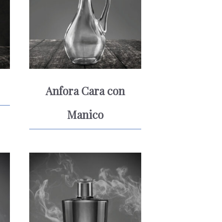
Anfora Cara con
Manico