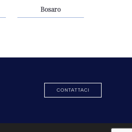
Bosaro
CONTATTACI