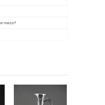
pri mezzi?