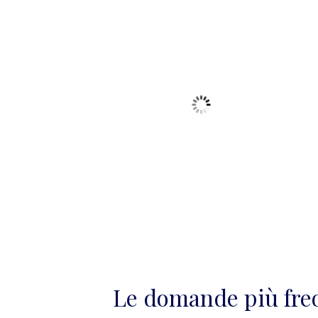
Le domande più fre